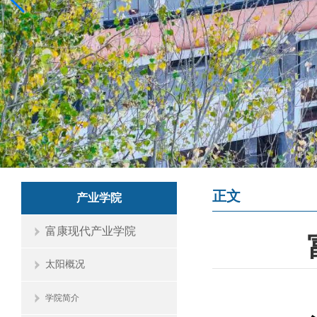
正文
产业学院
富康现代产业学院
太阳概况
学院简介