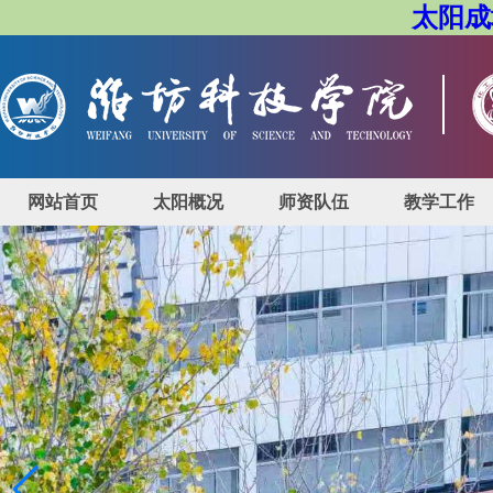
太阳成城
网站首页
太阳概况
师资队伍
教学工作