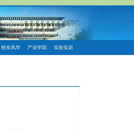
校友风华
产业学院
实验实训