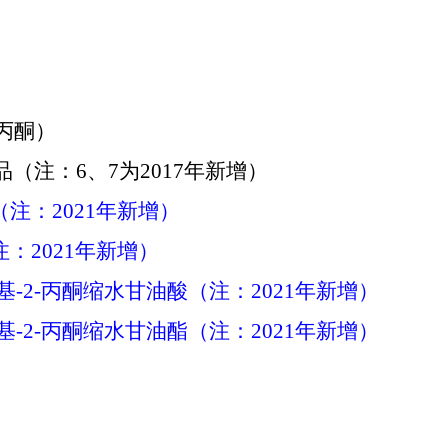
苯丙酮）
（注：6、7为2017年新增）
（注：2021年新增）
注：2021年新增）
苯基-2-丙酮缩水甘油酸（注：2021年新增）
苯基-2-丙酮缩水甘油酯（注：2021年新增）