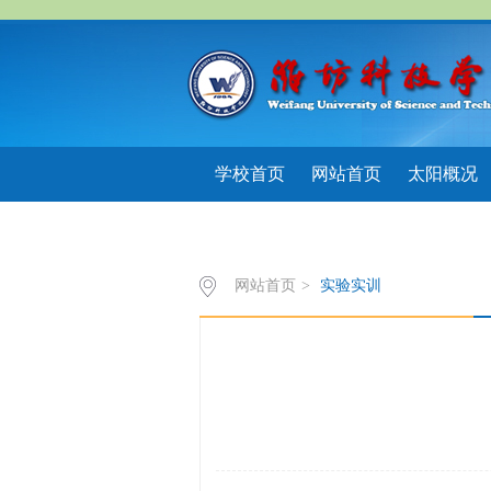
学校首页
网站首页
太阳概况
招生就业
下载中心
网站首页
>
实验实训