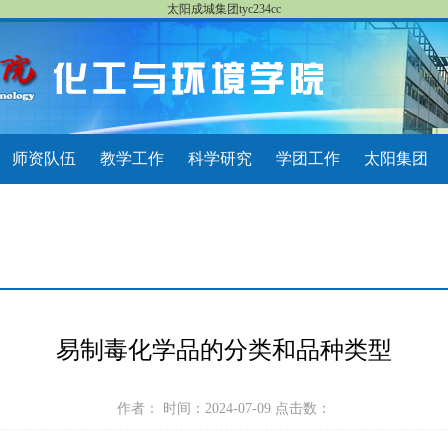
太阳成城集团tyc234cc
师资队伍
教学工作
科学研究
学团工作
太阳集团
易制毒化学品的分类和品种类型
作者： 时间：2024-07-09 点击数：