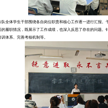
务队全体学生干部围绕各自岗位职责和核心工作逐一进行汇报。
面的履职情况，既展示了工作成绩，也深入反思了存在的问题。
培训体系、完善考核机制等。