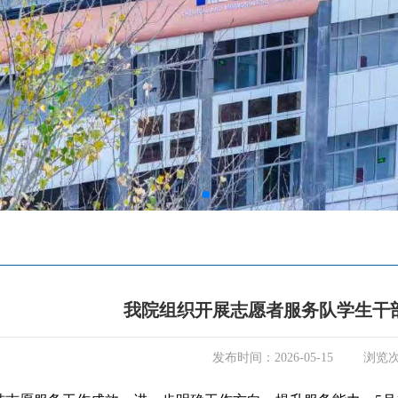
我院组织开展志愿者服务队学生干
发布时间：2026-05-15
浏览