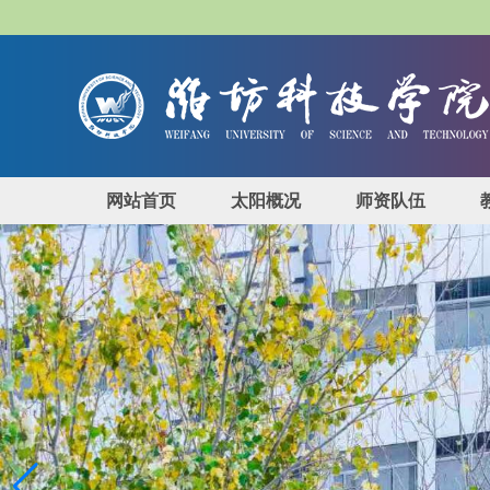
网站首页
太阳概况
师资队伍