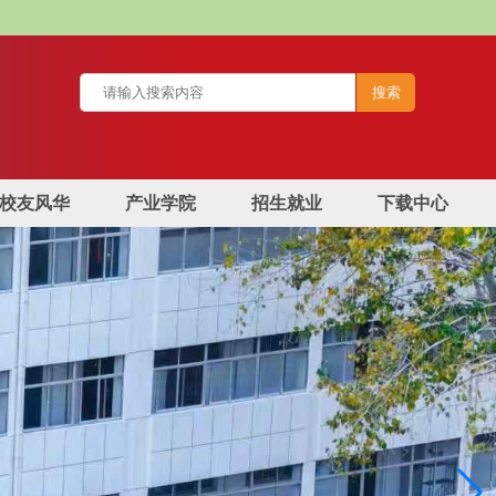
校友风华
产业学院
招生就业
下载中心