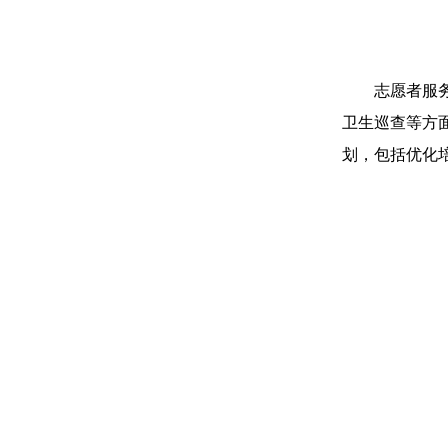
志愿者服
卫生巡查等方
划，包括优化