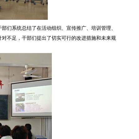
干部们系统总结了在活动组织、宣传推广、培训管理、
针对不足，干部们提出了切实可行的改进措施和未来规