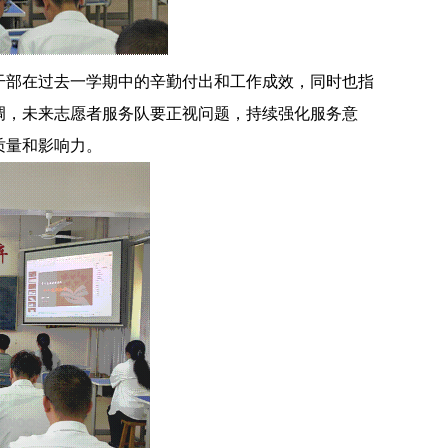
干部在过去一学期中的辛勤付出和工作成效，同时也指
调，未来志愿者服务队要正视问题，持续强化服务意
质量和影响力。