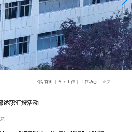
网站首页
学团工作
工作动态
正文
部述职汇报活动
次数：