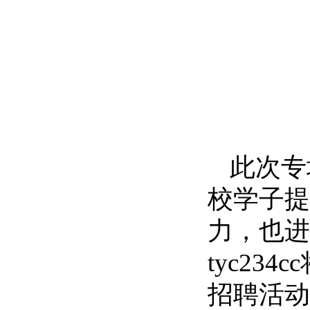
此次专
校学子提
力，也进
tyc2
招聘活动