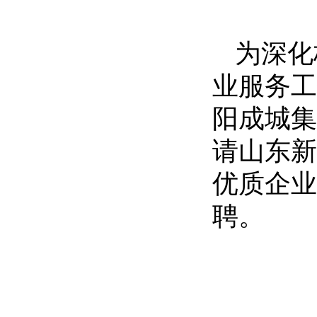
为深化
业服务工
阳成城集
请山东新
优质企业
聘。