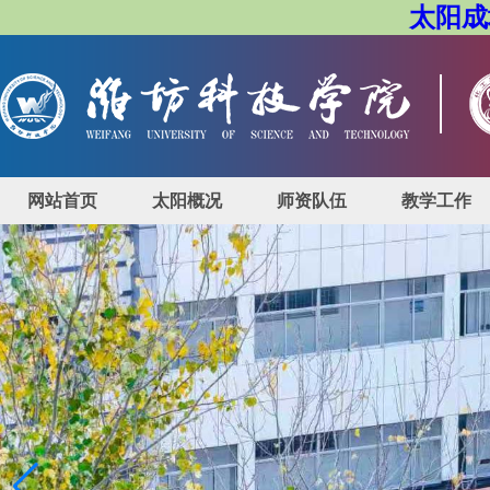
太阳成城
网站首页
太阳概况
师资队伍
教学工作