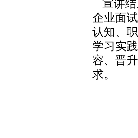
宣讲结
企业面试
认知、职
学习实践
容、晋升
求。