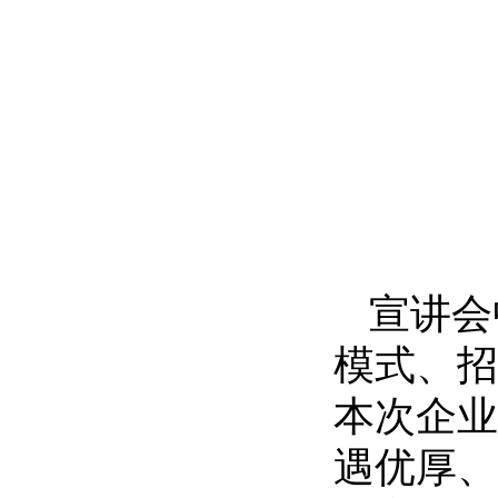
宣讲会
模式、招
本次企业
遇优厚、