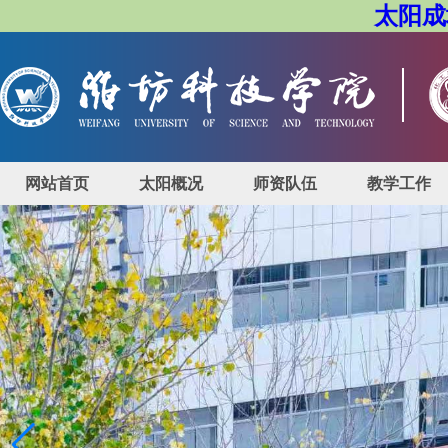
太阳成城
网站首页
太阳概况
师资队伍
教学工作