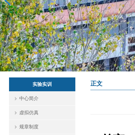
正文
实验实训
中心简介
虚拟仿真
规章制度