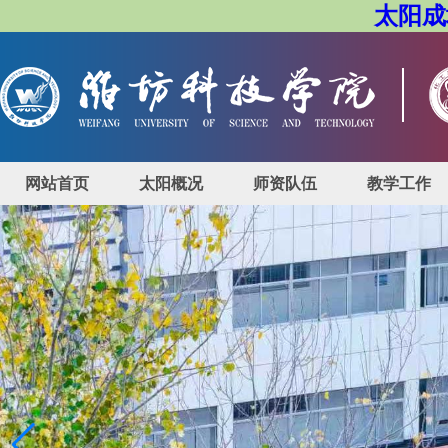
太阳成城
网站首页
太阳概况
师资队伍
教学工作