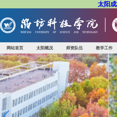
太阳成城
网站首页
太阳概况
师资队伍
教学工作