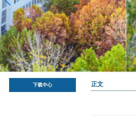
正文
下载中心