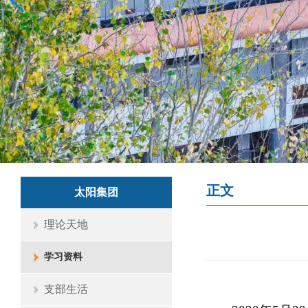
正文
太阳集团
理论天地
学习资料
支部生活