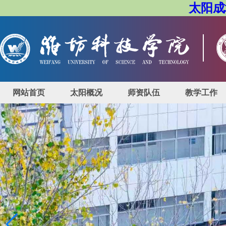
太阳成城
网站首页
太阳概况
师资队伍
教学工作