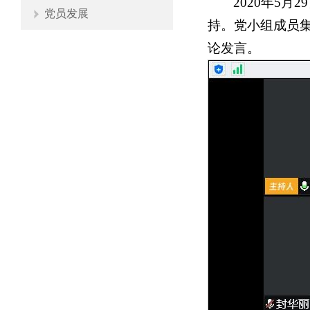
2020年5
党员发展
持。党小组成员
论发言。