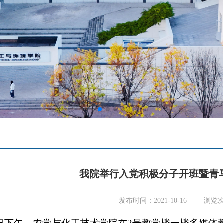
我院举行入党积极分子开班暨青
发布时间：2021-10-16
浏览
日下午，农学与化工技术学院在
2
号教学楼一楼多媒体