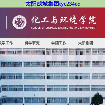
太阳成城集团tyc234cc
教学工作
科学研究
学团工作
太阳集团