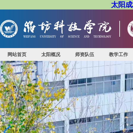
太阳成城
网站首页
太阳概况
师资队伍
教学工作