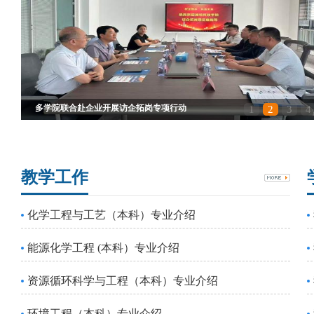
简历赋能新青年 青春筑梦新时代｜我校简...
1
2
3
4
教学工作
化学工程与工艺（本科）专业介绍
能源化学工程 (本科）专业介绍
资源循环科学与工程（本科）专业介绍
环境工程（本科）专业介绍