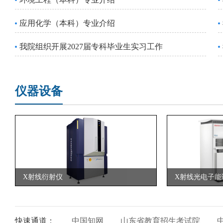
应用化学（本科）专业介绍
我院组织开展2027届专科毕业生实习工作
仪器设备
X射线衍射仪
X射线光电子能
快速通道：
中国知网
山东省教育招生考试院