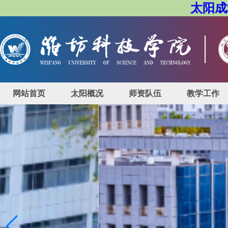
太阳成城
网站首页
太阳概况
师资队伍
教学工作