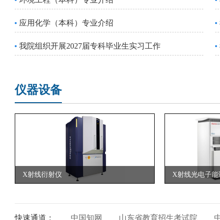
应用化学（本科）专业介绍
我院组织开展2027届专科毕业生实习工作
仪器设备
X射线衍射仪
X射线光电子能
快速通道：
中国知网
山东省教育招生考试院