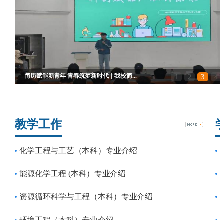
简历赋能新青年 青春筑梦新时代｜我校简...
1
2
3
4
教学工作
化学工程与工艺（本科）专业介绍
能源化学工程 (本科）专业介绍
资源循环科学与工程（本科）专业介绍
环境工程（本科）专业介绍