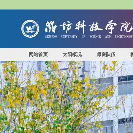
网站首页
太阳概况
师资队伍