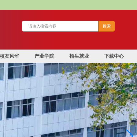
校友风华
产业学院
招生就业
下载中心