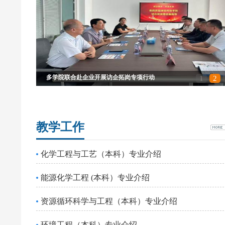
多学院联合赴企业开展访企拓岗专项行动
1
2
教学工作
化学工程与工艺（本科）专业介绍
能源化学工程 (本科）专业介绍
资源循环科学与工程（本科）专业介绍
环境工程（本科）专业介绍