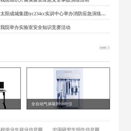
太阳成城集团tyc234cc实训中心举办消防应急演练活动
我院举办实验室安全知识竞赛活动
全自动气体吸附分析仪
高校毕业生就业信息网
中国研究生招生信息网