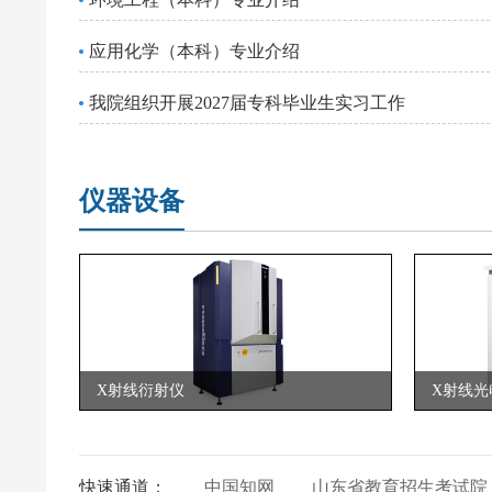
应用化学（本科）专业介绍
我院组织开展2027届专科毕业生实习工作
仪器设备
X射线衍射仪
X射线光
快速通道：
中国知网
山东省教育招生考试院